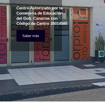
Centro Autorizado por la
Consejería de Educación
del Gob. Canarias con
Código de Centro 35014585
Saber más