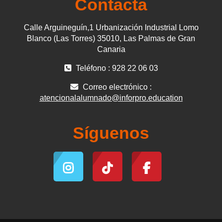
Contacta
Calle Arguineguín,1 Urbanización Industrial Lomo
Blanco (Las Torres) 35010, Las Palmas de Gran
Canaria
Teléfono : 928 22 06 03
Correo electrónico :
atencionalalumnado@inforpro.education
Síguenos