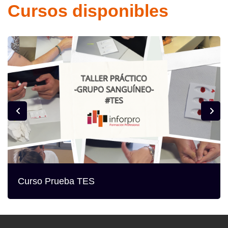
Cursos disponibles
Curso Prueba TES