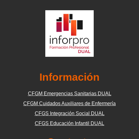
Información
CFGM Emergencias Sanitarias DUAL
CFGM Cuidados Auxiliares de Enfermería
CFGS Integración Social DUAL
CFGS Educación Infantil DUAL