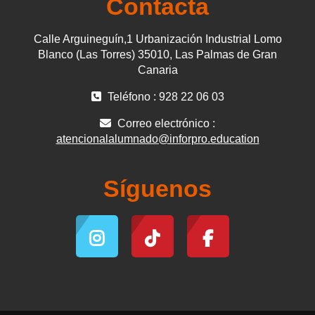
Contacta
Calle Arguineguín,1 Urbanización Industrial Lomo
Blanco (Las Torres) 35010, Las Palmas de Gran
Canaria
Teléfono : 928 22 06 03
Correo electrónico :
atencionalalumnado@inforpro.education
Síguenos