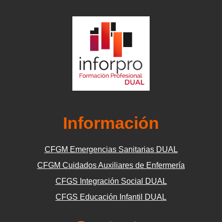
Información
CFGM Emergencias Sanitarias DUAL
CFGM Cuidados Auxiliares de Enfermería
CFGS Integración Social DUAL
CFGS Educación Infantil DUAL