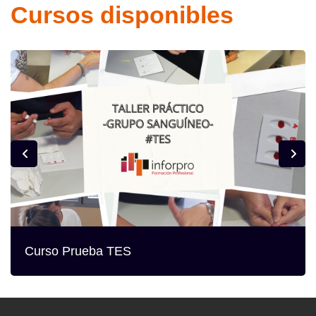
Cursos disponibles
Curso Prueba TES