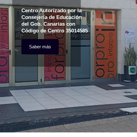
Centro Autorizado por la
Consejería de Educación
del Gob. Canarias con
Código de Centro 35014585
Saber más