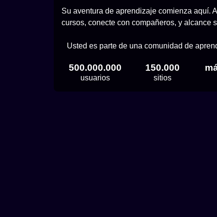
Su aventura de aprendizaje comienza aquí. 
cursos, conecte con compañeros, y alcance s
Usted es parte de una comunidad de aprend
500.000.000
150.000
má
usuarios
sitios