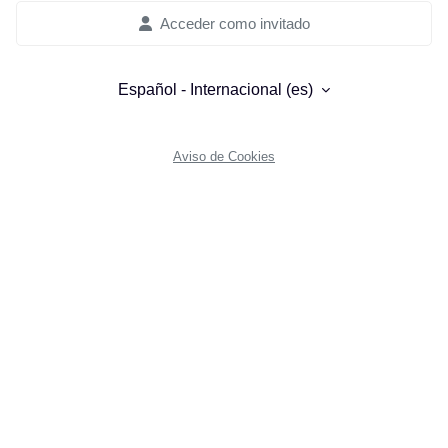
Acceder como invitado
Español - Internacional ‎(es)‎
Aviso de Cookies