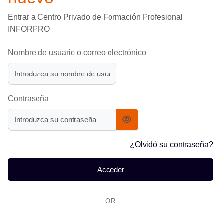
Entrar a Centro Privado de Formación Profesional
INFORPRO
Nombre de usuario o correo electrónico
Contraseña
¿Olvidó su contraseña?
Acceder
OR